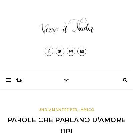
UNDIAMANTEE’PER…AMICO
PAROLE CHE PARLANO D’AMORE
(1P)