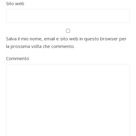
Sito web
Salva il mio nome, email e sito web in questo browser per
la prossima volta che commento.
Commento