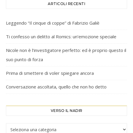
ARTICOLI RECENTI
Leggendo “Il cinque di coppe” di Fabrizio Galiè
Ti confesso un delitto al Romics: un’emozione speciale
Nicole non è l’investigatore perfetto: ed è proprio questo il
suo punto di forza
Prima di smettere di voler spiegare ancora
Conversazione ascoltata, quello che non ho detto
VERSO IL NADIR
Verso il Nadir