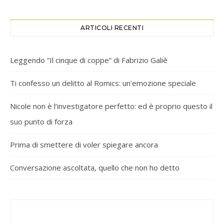
ARTICOLI RECENTI
Leggendo “Il cinque di coppe” di Fabrizio Galiè
Ti confesso un delitto al Romics: un’emozione speciale
Nicole non è l’investigatore perfetto: ed è proprio questo il
suo punto di forza
Prima di smettere di voler spiegare ancora
Conversazione ascoltata, quello che non ho detto