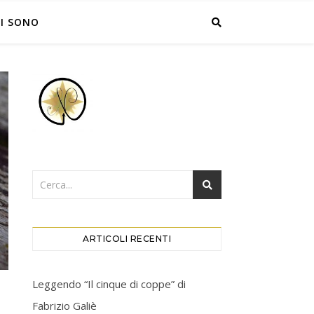
I SONO
ARTICOLI RECENTI
Leggendo “Il cinque di coppe” di
Fabrizio Galiè