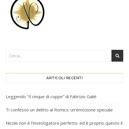
ARTICOLI RECENTI
Leggendo “Il cinque di coppe” di Fabrizio Galiè
Ti confesso un delitto al Romics: un’emozione speciale
Nicole non è l’investigatore perfetto: ed è proprio questo il