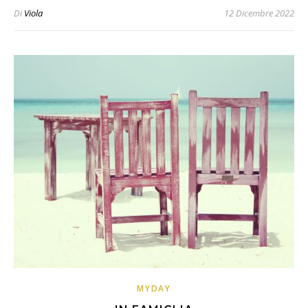
Di
Viola
12 Dicembre 2022
MYDAY