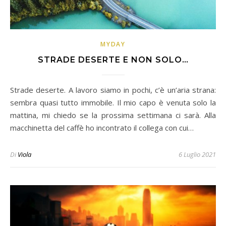
MYDAY
STRADE DESERTE E NON SOLO…
Strade deserte. A lavoro siamo in pochi, c’è un’aria strana:
sembra quasi tutto immobile. Il mio capo è venuta solo la
mattina, mi chiedo se la prossima settimana ci sarà. Alla
macchinetta del caffè ho incontrato il collega con cui…
Di
Viola
6 Luglio 2021