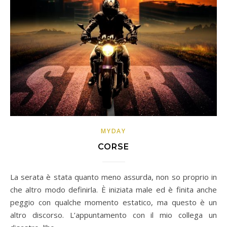
MYDAY
CORSE
La serata è stata quanto meno assurda, non so proprio in
che altro modo definirla. È iniziata male ed è finita anche
peggio con qualche momento estatico, ma questo è un
altro discorso. L’appuntamento con il mio collega un