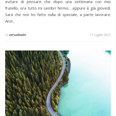
evitare di pensare che dopo una settimana con mio
fratello, ora tutto mi sembri fermo… eppure è già giovedì.
Sarà che non ho fatto nulla di speciale, a parte lavorare.
Anzi…
Di
versoilnadir
11 Luglio 2021