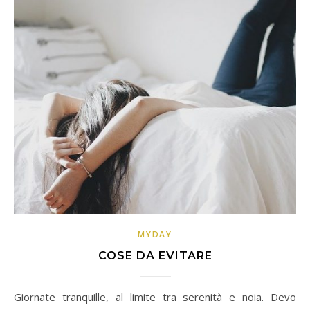
MYDAY
COSE DA EVITARE
Giornate tranquille, al limite tra serenità e noia. Devo