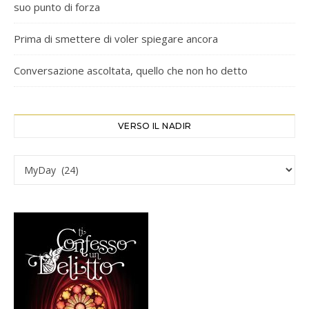
suo punto di forza
Prima di smettere di voler spiegare ancora
Conversazione ascoltata, quello che non ho detto
VERSO IL NADIR
Verso il Nadir