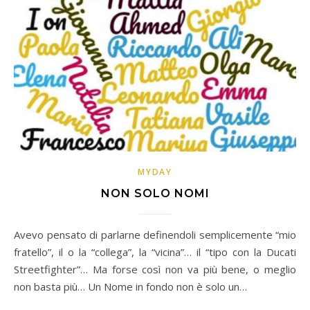
MYDAY
NON SOLO NOMI
Avevo pensato di parlarne definendoli semplicemente “mio
fratello”, il o la “collega”, la “vicina”… il “tipo con la Ducati
Streetfighter”… Ma forse così non va più bene, o meglio
non basta più… Un Nome in fondo non è solo un…