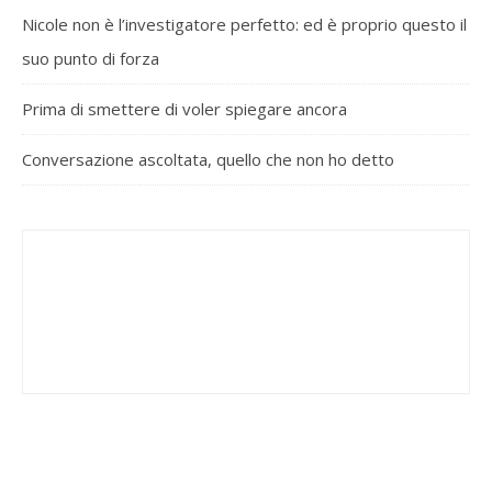
Nicole non è l’investigatore perfetto: ed è proprio questo il
suo punto di forza
Prima di smettere di voler spiegare ancora
Conversazione ascoltata, quello che non ho detto