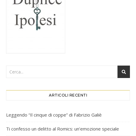
ARTICOLI RECENTI
Leggendo “Il cinque di coppe” di Fabrizio Galiè
Ti confesso un delitto al Romics: un’emozione speciale