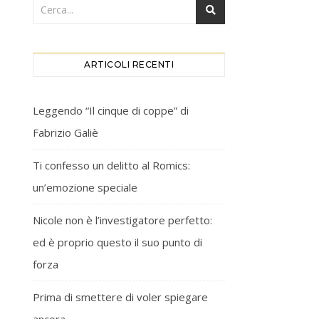
ARTICOLI RECENTI
Leggendo “Il cinque di coppe” di
Fabrizio Galiè
Ti confesso un delitto al Romics:
un’emozione speciale
Nicole non è l’investigatore perfetto:
ed è proprio questo il suo punto di
forza
Prima di smettere di voler spiegare
ancora