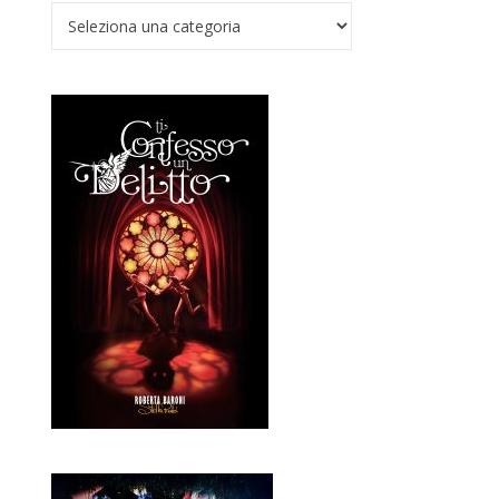
Verso il Nadir