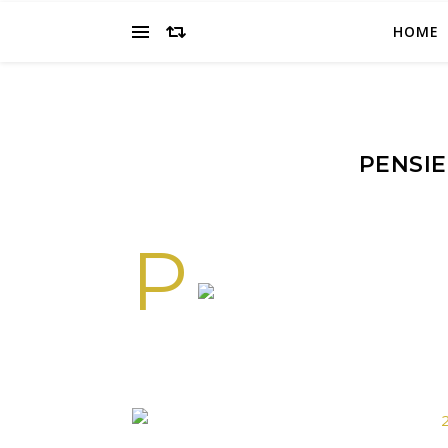
HOME
PENSIE
P