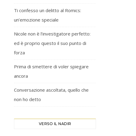
Ti confesso un delitto al Romics:
un’emozione speciale
Nicole non è l’investigatore perfetto:
ed è proprio questo il suo punto di
forza
Prima di smettere di voler spiegare
ancora
Conversazione ascoltata, quello che
non ho detto
VERSO IL NADIR