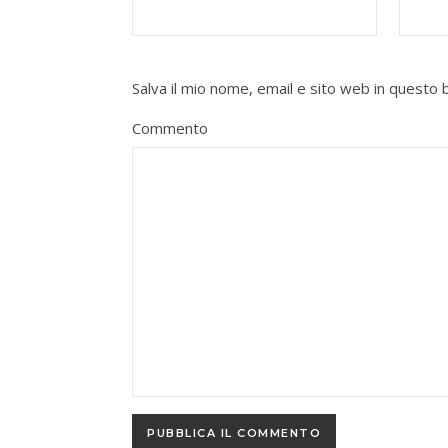
Salva il mio nome, email e sito web in quest
Commento