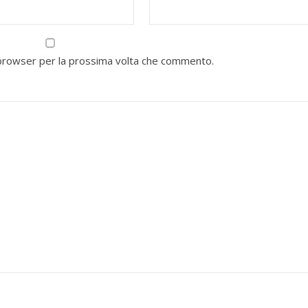
o browser per la prossima volta che commento.