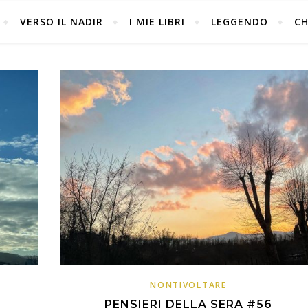
VERSO IL NADIR
I MIE LIBRI
LEGGENDO
CH
NONTIVOLTARE
PENSIERI DELLA SERA #56