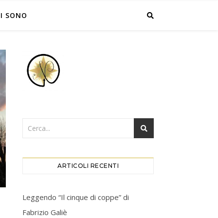
I SONO
ARTICOLI RECENTI
Leggendo “Il cinque di coppe” di
Fabrizio Galiè