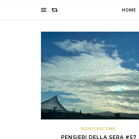
HOME
NONTIVOLTARE
PENSIERI DELLA SERA #57