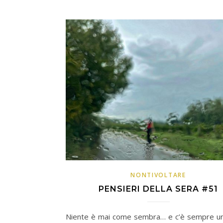
NONTIVOLTARE
PENSIERI DELLA SERA #51
Niente è mai come sembra… e c’è sempre un