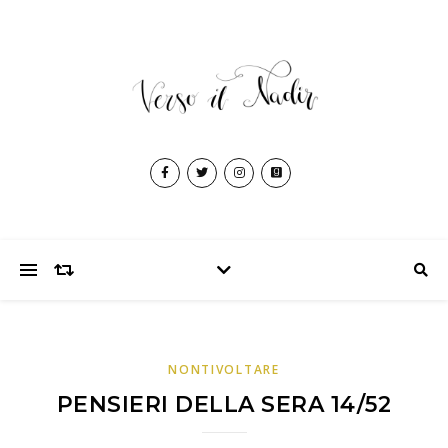
NONTIVOLTARE
PENSIERI DELLA SERA 14/52