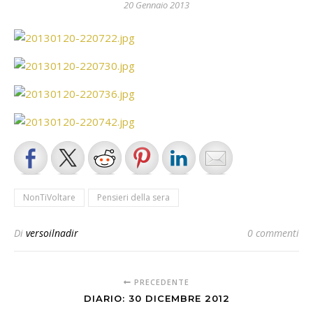
20 Gennaio 2013
NonTiVoltare
Pensieri della sera
Di
versoilnadir
0 commenti
PRECEDENTE
DIARIO: 30 DICEMBRE 2012