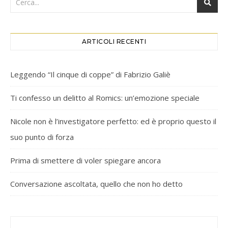
ARTICOLI RECENTI
Leggendo “Il cinque di coppe” di Fabrizio Galiè
Ti confesso un delitto al Romics: un’emozione speciale
Nicole non è l’investigatore perfetto: ed è proprio questo il
suo punto di forza
Prima di smettere di voler spiegare ancora
Conversazione ascoltata, quello che non ho detto