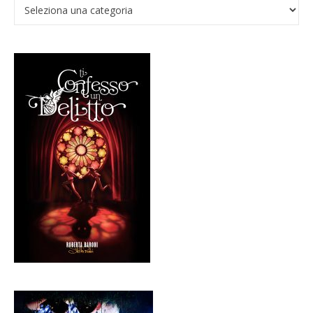
Verso il Nadir