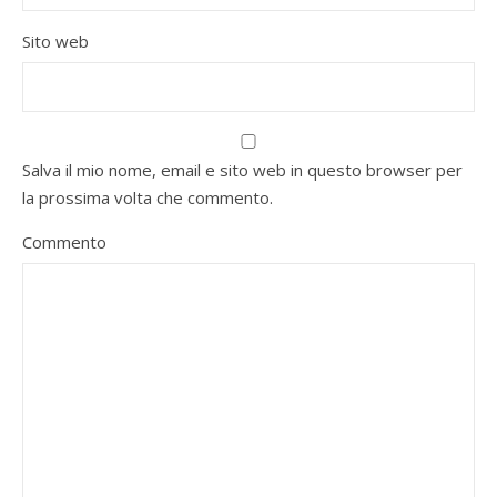
Sito web
Salva il mio nome, email e sito web in questo browser per
la prossima volta che commento.
Commento