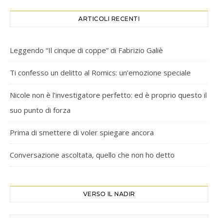
ARTICOLI RECENTI
Leggendo “Il cinque di coppe” di Fabrizio Galiè
Ti confesso un delitto al Romics: un’emozione speciale
Nicole non è l’investigatore perfetto: ed è proprio questo il
suo punto di forza
Prima di smettere di voler spiegare ancora
Conversazione ascoltata, quello che non ho detto
VERSO IL NADIR