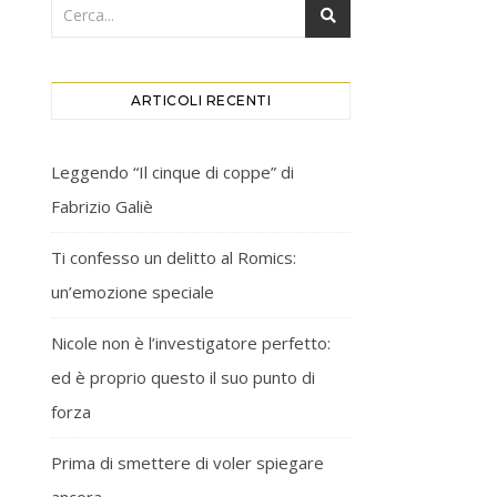
ARTICOLI RECENTI
Leggendo “Il cinque di coppe” di
Fabrizio Galiè
Ti confesso un delitto al Romics:
un’emozione speciale
Nicole non è l’investigatore perfetto:
ed è proprio questo il suo punto di
forza
Prima di smettere di voler spiegare
ancora