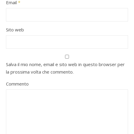
Email
*
Sito web
Salva il mio nome, email e sito web in questo browser per
la prossima volta che commento.
Commento