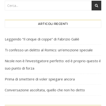
ARTICOLI RECENTI
Leggendo “Il cinque di coppe” di Fabrizio Galiè
Ti confesso un delitto al Romics: un’emozione speciale
Nicole non è l’investigatore perfetto: ed è proprio questo il
suo punto di forza
Prima di smettere di voler spiegare ancora
Conversazione ascoltata, quello che non ho detto