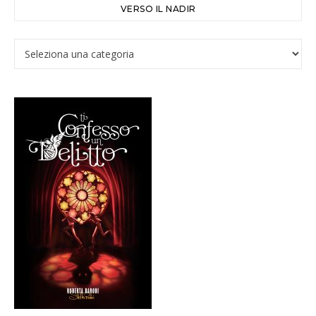
VERSO IL NADIR
Verso il Nadir