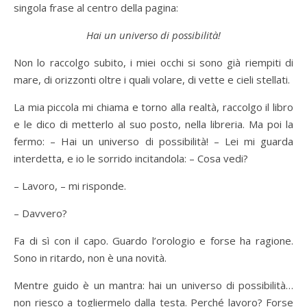
singola frase al centro della pagina:
Hai un universo di possibilità!
Non lo raccolgo subito, i miei occhi si sono già riempiti di
mare, di orizzonti oltre i quali volare, di vette e cieli stellati.
La mia piccola mi chiama e torno alla realtà, raccolgo il libro
e le dico di metterlo al suo posto, nella libreria. Ma poi la
fermo: – Hai un universo di possibilità! – Lei mi guarda
interdetta, e io le sorrido incitandola: – Cosa vedi?
– Lavoro, – mi risponde.
– Davvero?
Fa di sì con il capo. Guardo l’orologio e forse ha ragione.
Sono in ritardo, non è una novità.
Mentre guido è un mantra: hai un universo di possibilità…
non riesco a togliermelo dalla testa. Perché lavoro? Forse