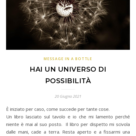
MESSAGE IN A BOTTLE
HAI UN UNIVERSO DI
POSSIBILITÀ
20 Giugno 2021
È iniziato per caso, come succede per tante cose.
Un libro lasciato sul tavolo e io che mi lamento perché
niente è mai al suo posto. Il libro per dispetto mi scivola
dalle mani, cade a terra. Resta aperto e a fissarmi una