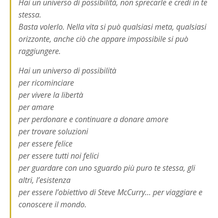
Hai un universo di possibilità, non sprecarle e credi in te
stessa.
Basta volerlo. Nella vita si può qualsiasi meta, qualsiasi
orizzonte, anche ciò che appare impossibile si può
raggiungere.
Hai un universo di possibilità
per ricominciare
per vivere la libertà
per amare
per perdonare e continuare a donare amore
per trovare soluzioni
per essere felice
per essere tutti noi felici
per guardare con uno sguardo più puro te stessa, gli
altri, l’esistenza
per essere l’obiettivo di Steve McCurry… per viaggiare e
conoscere il mondo.