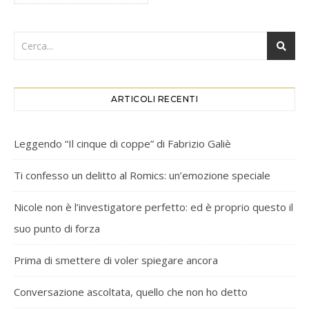
ARTICOLI RECENTI
Leggendo “Il cinque di coppe” di Fabrizio Galiè
Ti confesso un delitto al Romics: un’emozione speciale
Nicole non è l’investigatore perfetto: ed è proprio questo il
suo punto di forza
Prima di smettere di voler spiegare ancora
Conversazione ascoltata, quello che non ho detto