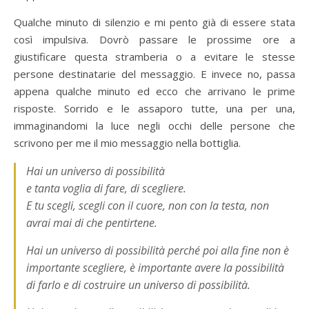
Qualche minuto di silenzio e mi pento già di essere stata
così impulsiva. Dovrò passare le prossime ore a
giustificare questa stramberia o a evitare le stesse
persone destinatarie del messaggio. E invece no, passa
appena qualche minuto ed ecco che arrivano le prime
risposte. Sorrido e le assaporo tutte, una per una,
immaginandomi la luce negli occhi delle persone che
scrivono per me il mio messaggio nella bottiglia.
Hai un universo di possibilità
e tanta voglia di fare, di scegliere.
E tu scegli, scegli con il cuore, non con la testa, non
avrai mai di che pentirtene.
Hai un universo di possibilità perché poi alla fine non è
importante scegliere, è importante avere la possibilità
di farlo e di costruire un universo di possibilità.