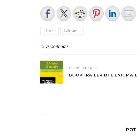
diario
Laltrame
Di
versoilnadir
PRECEDENTE
BOOKTRAILER DI L'ENIGMA 
POT