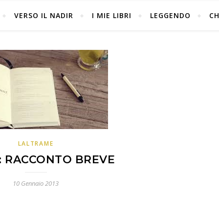
VERSO IL NADIR
I MIE LIBRI
LEGGENDO
CH
LALTRAME
: RACCONTO BREVE
10 Gennaio 2013