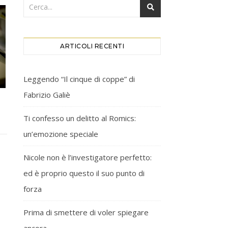
ARTICOLI RECENTI
Leggendo “Il cinque di coppe” di
Fabrizio Galiè
Ti confesso un delitto al Romics:
un’emozione speciale
Nicole non è l’investigatore perfetto:
ed è proprio questo il suo punto di
forza
Prima di smettere di voler spiegare
ancora