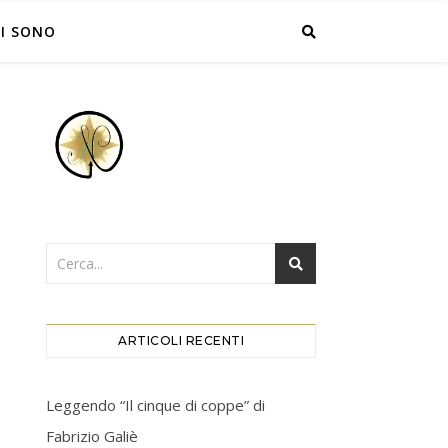
I SONO
ARTICOLI RECENTI
Leggendo “Il cinque di coppe” di
Fabrizio Galiè