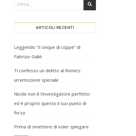
ARTICOLI RECENTI
Leggendo “Il cinque di coppe” di
Fabrizio Galiè
Ti confesso un delitto al Romics:
un’emozione speciale
Nicole non è l’investigatore perfetto:
ed è proprio questo il suo punto di
forza
Prima di smettere di voler spiegare
ancora