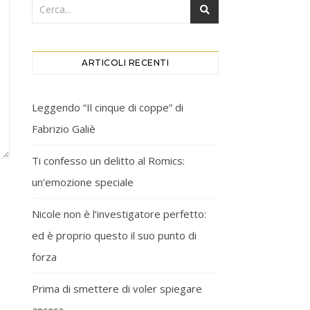
ARTICOLI RECENTI
Leggendo “Il cinque di coppe” di
Fabrizio Galiè
Ti confesso un delitto al Romics:
un’emozione speciale
Nicole non è l’investigatore perfetto:
ed è proprio questo il suo punto di
forza
Prima di smettere di voler spiegare
ancora