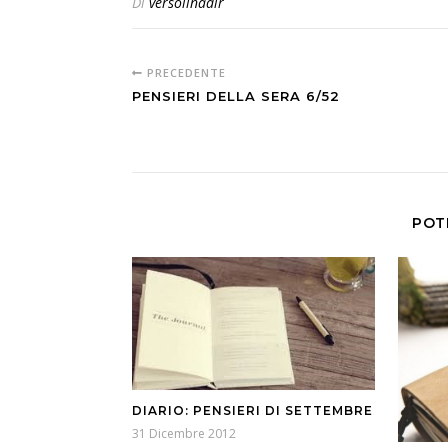
Di
versoilnadir
PRECEDENTE
PENSIERI DELLA SERA 6/52
POT
DIARIO: PENSIERI DI SETTEMBRE
31 Dicembre 2012