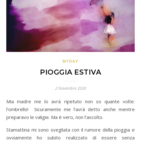
MYDAY
PIOGGIA ESTIVA
2 Novembre 2020
Mia madre me lo avrà ripetuto non so quante volte:
l’ombrello!
Sicuramente me l’avrà detto anche mentre
preparavo le valigie. Ma è vero, non l’ascolto.
Stamattina mi sono svegliata con il rumore della pioggia e
ovviamente ho subito realizzato di essere senza