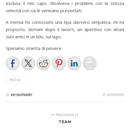
esclusa il mio capo. Risolveva i problemi con la stessa
velocità con cui le venivano presentati.
A mensa ho conosciuto una tipa davvero simpatica, mi ha
proposto, domani dopo il lavoro, un aperitivo con alcuni
suoi amici in un lido, sul lago.
Speriamo smetta di piovere.
MyDay
Di
versoilnadir
0 commenti
PRECEDENTE
TEAM