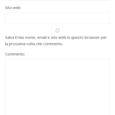
Sito web
Salva il mio nome, email e sito web in questo browser per
la prossima volta che commento.
Commento