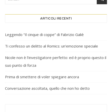
ARTICOLI RECENTI
Leggendo “Il cinque di coppe” di Fabrizio Galiè
Ti confesso un delitto al Romics: un’emozione speciale
Nicole non è l’investigatore perfetto: ed è proprio questo il
suo punto di forza
Prima di smettere di voler spiegare ancora
Conversazione ascoltata, quello che non ho detto