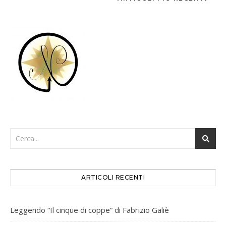
ARTICOLI RECENTI
Leggendo “Il cinque di coppe” di Fabrizio Galiè