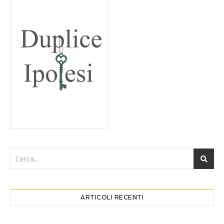
ARTICOLI RECENTI