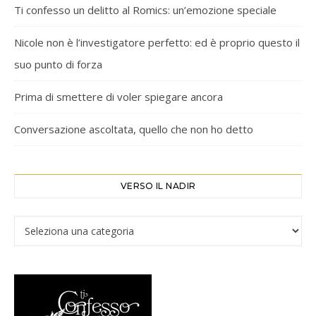
Ti confesso un delitto al Romics: un’emozione speciale
Nicole non è l’investigatore perfetto: ed è proprio questo il
suo punto di forza
Prima di smettere di voler spiegare ancora
Conversazione ascoltata, quello che non ho detto
VERSO IL NADIR
Verso il Nadir