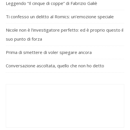
Leggendo “Il cinque di coppe” di Fabrizio Galiè
Ti confesso un delitto al Romics: un’emozione speciale
Nicole non è l’investigatore perfetto: ed è proprio questo il
suo punto di forza
Prima di smettere di voler spiegare ancora
Conversazione ascoltata, quello che non ho detto