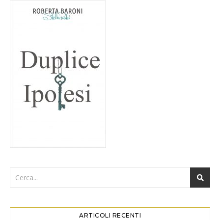
ARTICOLI RECENTI