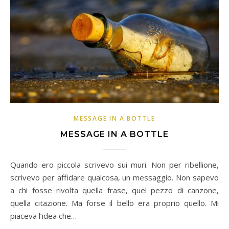
MESSAGE IN A BOTTLE
MESSAGE IN A BOTTLE
Quando ero piccola scrivevo sui muri. Non per ribellione,
scrivevo per affidare qualcosa, un messaggio. Non sapevo
a chi fosse rivolta quella frase, quel pezzo di canzone,
quella citazione. Ma forse il bello era proprio quello. Mi
piaceva l’idea che…