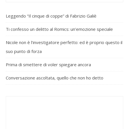
Leggendo “Il cinque di coppe” di Fabrizio Galiè
Ti confesso un delitto al Romics: un’emozione speciale
Nicole non è l’investigatore perfetto: ed è proprio questo il
suo punto di forza
Prima di smettere di voler spiegare ancora
Conversazione ascoltata, quello che non ho detto