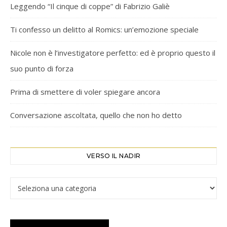
Leggendo “Il cinque di coppe” di Fabrizio Galiè
Ti confesso un delitto al Romics: un’emozione speciale
Nicole non è l’investigatore perfetto: ed è proprio questo il
suo punto di forza
Prima di smettere di voler spiegare ancora
Conversazione ascoltata, quello che non ho detto
VERSO IL NADIR
Verso il Nadir