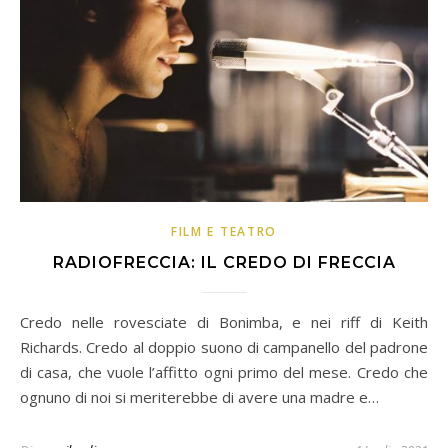
FILM E TEATRO
RADIOFRECCIA: IL CREDO DI FRECCIA
Credo nelle rovesciate di Bonimba, e nei riff di Keith
Richards. Credo al doppio suono di campanello del padrone
di casa, che vuole l’affitto ogni primo del mese. Credo che
ognuno di noi si meriterebbe di avere una madre e…