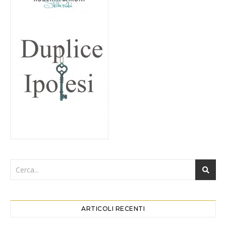
ARTICOLI RECENTI