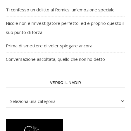
Ti confesso un delitto al Romics: un’emozione speciale
Nicole non è l’investigatore perfetto: ed è proprio questo il
suo punto di forza
Prima di smettere di voler spiegare ancora
Conversazione ascoltata, quello che non ho detto
VERSO IL NADIR
Verso il Nadir