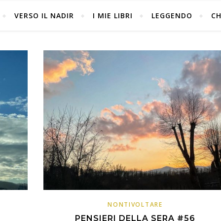
VERSO IL NADIR
I MIE LIBRI
LEGGENDO
CH
NONTIVOLTARE
PENSIERI DELLA SERA #56