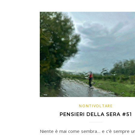
NONTIVOLTARE
PENSIERI DELLA SERA #51
Niente è mai come sembra… e c’è sempre un