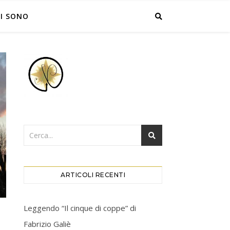
I SONO
ARTICOLI RECENTI
Leggendo “Il cinque di coppe” di
Fabrizio Galiè