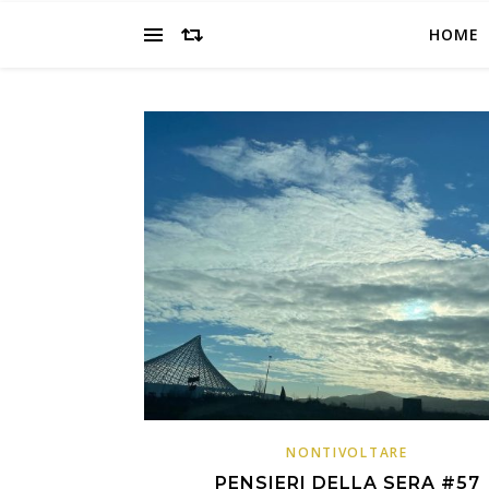
HOME
NONTIVOLTARE
PENSIERI DELLA SERA #57