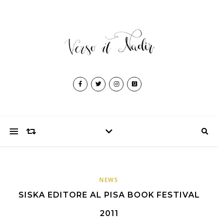
NEWS
SISKA EDITORE AL PISA BOOK FESTIVAL
2011