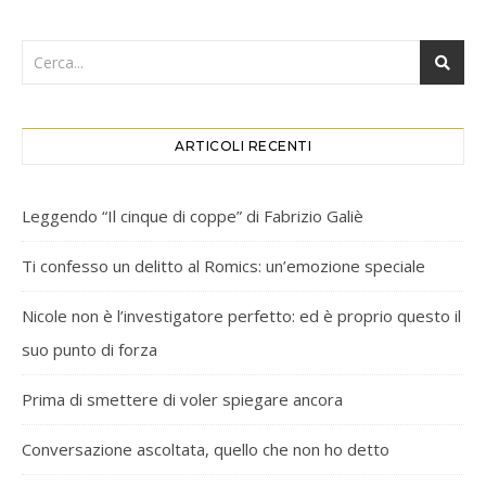
ARTICOLI RECENTI
Leggendo “Il cinque di coppe” di Fabrizio Galiè
Ti confesso un delitto al Romics: un’emozione speciale
Nicole non è l’investigatore perfetto: ed è proprio questo il
suo punto di forza
Prima di smettere di voler spiegare ancora
Conversazione ascoltata, quello che non ho detto