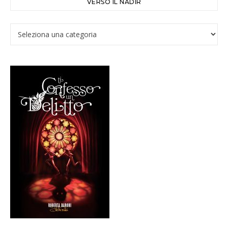
VERSO IL NADIR
Verso il Nadir