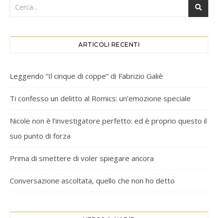
ARTICOLI RECENTI
Leggendo “Il cinque di coppe” di Fabrizio Galiè
Ti confesso un delitto al Romics: un’emozione speciale
Nicole non è l’investigatore perfetto: ed è proprio questo il
suo punto di forza
Prima di smettere di voler spiegare ancora
Conversazione ascoltata, quello che non ho detto